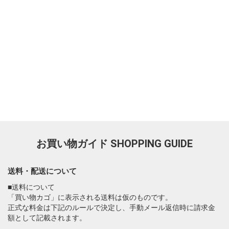
お買い物ガイド
SHOPPING GUIDE
送料・配送について
■送料について
「買い物カゴ」に表示される送料は仮のものです。
正式な料金は下記のルールで決定し、手動メール返信時に請求金
額として記載されます。