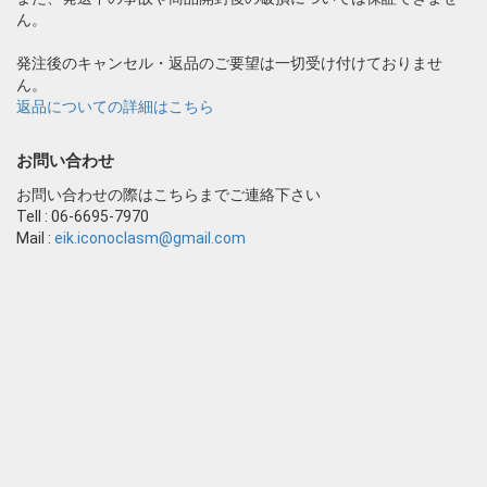
ん。
発注後のキャンセル・返品のご要望は一切受け付けておりませ
ん。
返品についての詳細はこちら
お問い合わせ
お問い合わせの際はこちらまでご連絡下さい
Tell : 06-6695-7970
Mail :
eik.iconoclasm@gmail.com