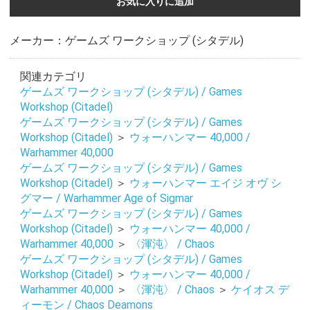
お気に入りに追加
メーカー：ゲームズ ワークショップ (シタデル)
関連カテゴリ
ゲームズ ワークショップ (シタデル) / Games
Workshop (Citadel)
ゲームズ ワークショップ (シタデル) / Games
Workshop (Citadel)
＞
ウォーハンマー 40,000 /
Warhammer 40,000
ゲームズ ワークショップ (シタデル) / Games
Workshop (Citadel)
＞
ウォーハンマー エイジ オヴ シ
グマー / Warhammer Age of Sigmar
ゲームズ ワークショップ (シタデル) / Games
Workshop (Citadel)
＞
ウォーハンマー 40,000 /
Warhammer 40,000
＞
〈渾沌〉 / Chaos
ゲームズ ワークショップ (シタデル) / Games
Workshop (Citadel)
＞
ウォーハンマー 40,000 /
Warhammer 40,000
＞
〈渾沌〉 / Chaos
＞
ケイオス デ
ィーモン / Chaos Deamons