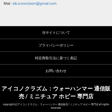
Mail :
eik.iconoclasm@gmail.com
当サイトについて
プライバシーポリシー
特定商取引法に基づく表記
お問い合わせ
アイコノクラズム：ウォーハンマー 通信販
売 / ミニチュア ホビー 専門店
copyright (c)アイコノクラズム：ウォーハンマー 通信販売 / ミニチュア ホビー 専門店 all rights
reserved.