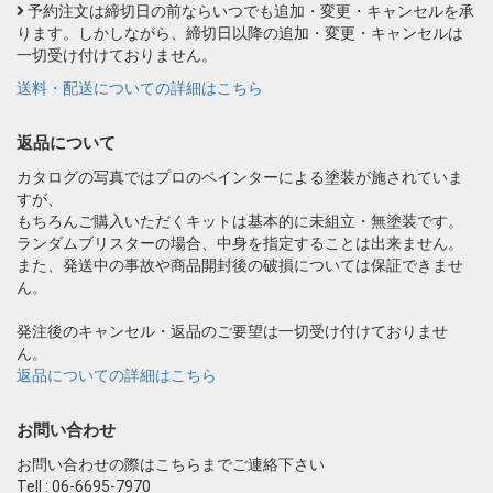
予約注文は締切日の前ならいつでも追加・変更・キャンセルを承
ります。しかしながら、締切日以降の追加・変更・キャンセルは
一切受け付けておりません。
送料・配送についての詳細はこちら
返品について
カタログの写真ではプロのペインターによる塗装が施されていま
すが、
もちろんご購入いただくキットは基本的に未組立・無塗装です。
ランダムブリスターの場合、中身を指定することは出来ません。
また、発送中の事故や商品開封後の破損については保証できませ
ん。
発注後のキャンセル・返品のご要望は一切受け付けておりませ
ん。
返品についての詳細はこちら
お問い合わせ
お問い合わせの際はこちらまでご連絡下さい
Tell : 06-6695-7970