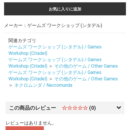
お気に入りに追加
お買い物を続ける
カートへ進む
メーカー：ゲームズ ワークショップ (シタデル)
関連カテゴリ
ゲームズ ワークショップ (シタデル) / Games
Workshop (Citadel)
ゲームズ ワークショップ (シタデル) / Games
Workshop (Citadel)
＞
その他のゲーム / Other Games
ゲームズ ワークショップ (シタデル) / Games
Workshop (Citadel)
＞
その他のゲーム / Other Games
＞
ネクロムンダ / Necromunda
この商品のレビュー
☆☆☆☆☆
(0)
レビューはありません。