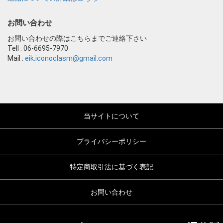
お問い合わせ
お問い合わせの際はこちらまでご連絡下さい
Tell : 06-6695-7970
Mail :
eik.iconoclasm@gmail.com
当サイトについて
プライバシーポリシー
特定商取引法に基づく表記
お問い合わせ