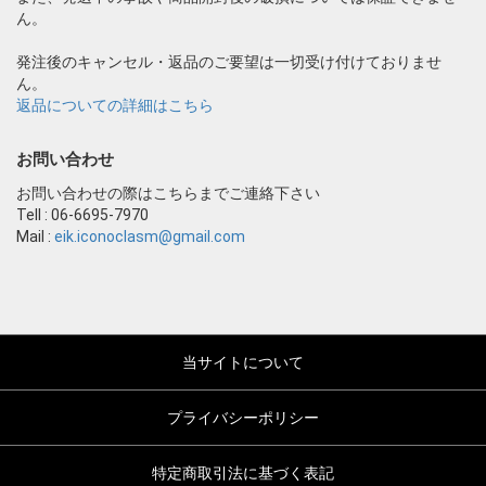
ん。
発注後のキャンセル・返品のご要望は一切受け付けておりませ
ん。
返品についての詳細はこちら
お問い合わせ
お問い合わせの際はこちらまでご連絡下さい
Tell : 06-6695-7970
Mail :
eik.iconoclasm@gmail.com
当サイトについて
プライバシーポリシー
特定商取引法に基づく表記